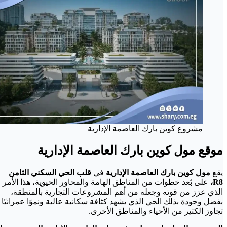
مشروع كوين بارك العاصمة الإدارية
موقع مول كوين بارك العاصمة الإدارية
يقع
مول كوين بارك العاصمة الإدارية
في
قلب الحي السكني الثامن
R8،
على بُعد خطوات من المناطق الهامة والمحاور الحيوية، هذا الأمر
الذي عزز من قوته وجعله من أهم المشروعات التجارية بالمنطقة،
بفضل وجودة بذلك الحي الذي يشهد كثافة سكانية عالية ونموًا عمرانيًا
تجاوز الكثير من الأحياء والمناطق الأخرى.