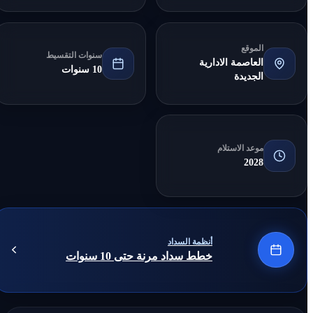
الموقع
سنوات التقسيط
العاصمة الادارية
10 سنوات
الجديدة
موعد الاستلام
2028
أنظمة السداد
خطط سداد مرنة حتى 10 سنوات