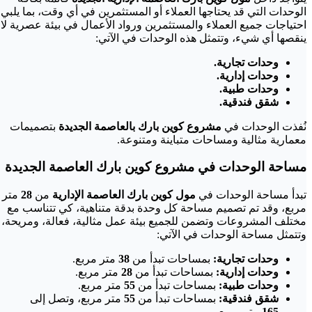
الوحدات التي قد يحتاجها العملاء أو المستثمرين في أي وقت، بما يلبي
احتياجات جميع العملاء والمستثمرين ورواد الأعمال في بيئة عصرية لا
ينقصها أي شيء، وتتمثل هذه الوحدات في الآتي:
وحدات تجارية.
وحدات إدارية.
وحدات طبية.
شقق فندقية.
نُفذت الوحدات في
مشروع كوين بارك بالعاصمة الجديدة
بتصميمات
معمارية مثالية ومساحات متباينة ومتنوعة.
مساحة الوحدات في مشروع كوين بارك العاصمة الجديدة
تبدأ مساحة الوحدات في
مول كوين بارك العاصمة الإدارية
من
28
متر
مربع، وقد تم تصميم مساحة كل وحدة بدقة متناهية، كي تتناسب مع
مختلف المشروعات وتضمن للجميع بيئة عمل مثالية، فعالة، ومريحة،
وتتمثل مساحة الوحدات في الآتي:
وحدات تجارية:
بمساحات تبدأ من
38
متر مربع.
وحدات إدارية:
بمساحات تبدأ من
28
متر مربع.
وحدات طبية:
بمساحات تبدأ من
55
متر مربع.
شقق فندقية:
بمساحات تبدأ من
55
متر مربع، وتصل إلى
165
متر مربع.