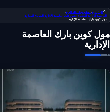
الرئيسية
/
المشروعات العقارية
/
العاصمة الادارية الجديدة
مشروعات العاصمة الادارية الجديدة العقارية
/
مول كوين بارك العاصمة الإدارية
مول كوين بارك العاصمة
الإدارية