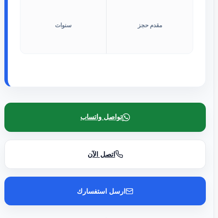
مقدم حجز
سنوات
تواصل واتساب
اتصل الآن
ارسل استفسارك