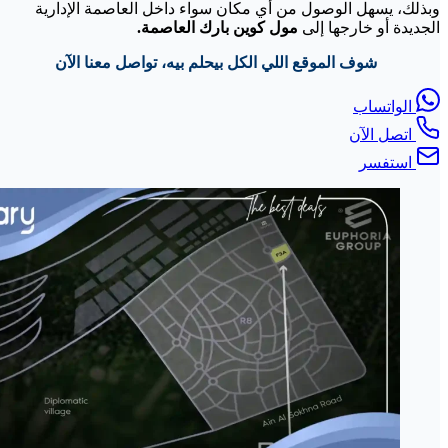
وبذلك، يسهل الوصول من أي مكان سواء داخل العاصمة الإدارية
الجديدة أو خارجها إلى
مول كوين بارك العاصمة.
شوف الموقع اللي الكل بيحلم بيه، تواصل معنا الآن
الواتساب
اتصل الآن
استفسر