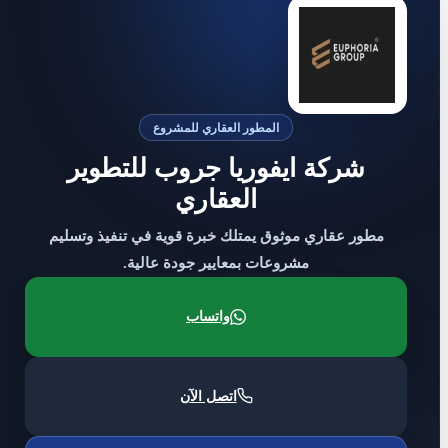
المطور العقاري للمشروع
شركة ايفوريا جروب للتطوير
العقاري
مطور عقاري موثوق يمتلك خبرة قوية في تنفيذ وتسليم
مشروعات بمعايير جودة عالية.
واتساب
اتصل الآن