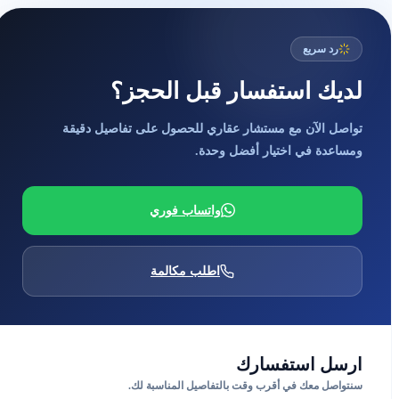
رد سريع
لديك استفسار قبل الحجز؟
تواصل الآن مع مستشار عقاري للحصول على تفاصيل دقيقة
ومساعدة في اختيار أفضل وحدة.
واتساب فوري
اطلب مكالمة
ارسل استفسارك
سنتواصل معك في أقرب وقت بالتفاصيل المناسبة لك.