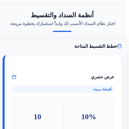
أنظمة السداد والتقسيط
اختار نظام السداد الأنسب لك وابدأ استثمارك بخطوة مريحة.
خطط التقسيط المتاحة
عرض حصري
أقساط مريحة
10
10%