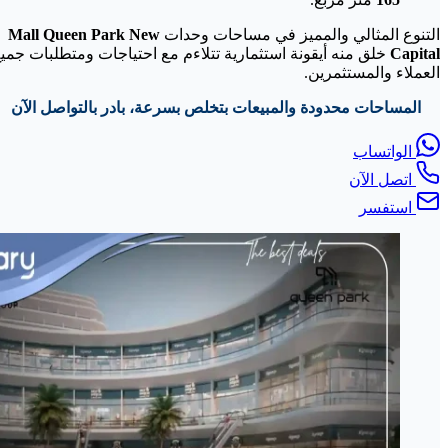
التنوع المثالي والمميز في مساحات وحدات
Mall Queen Park New
Capital
خلق منه أيقونة استثمارية تتلاءم مع احتياجات ومتطلبات جميع
العملاء والمستثمرين.
المساحات محدودة والمبيعات بتخلص بسرعة، بادر بالتواصل الآن
الواتساب
اتصل الآن
استفسر