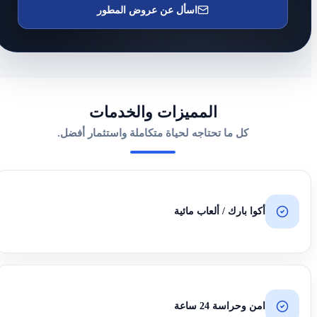
اسأل عن عروض المطور
المميزات والخدمات
كل ما تحتاجه لحياة متكاملة واستثمار أفضل.
أكوا بارك / ألعاب مائية
امن وحراسة 24 ساعة