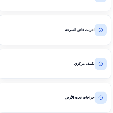
انترنت فائق السرعة
تكييف مركزي
جراجات تحت الأرض