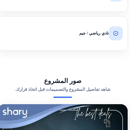
نادي رياضي / جيم
صور المشروع
شاهد تفاصيل المشروع والتصميمات قبل اتخاذ قرارك.