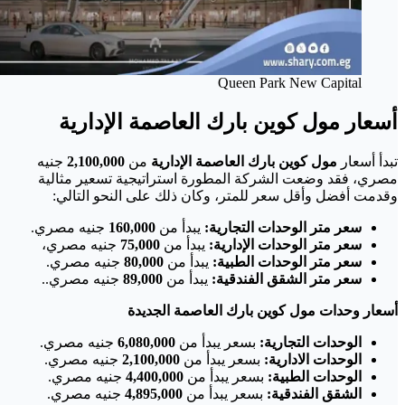
Queen Park New Capital
أسعار مول كوين بارك العاصمة الإدارية
تبدأ أسعار
مول كوين بارك العاصمة الإدارية
من
2,100,000
جنيه
مصري، فقد وضعت الشركة المطورة استراتيجية تسعير مثالية
وقدمت أفضل وأقل سعر للمتر، وكان ذلك على النحو التالي:
سعر متر الوحدات التجارية:
يبدأ من
160,000
جنيه مصري.
سعر متر الوحدات الإدارية:
يبدأ من
75,000
جنيه مصري،
سعر متر الوحدات الطبية:
يبدأ من
80,000
جنيه مصري.
سعر متر الشقق الفندقية:
يبدأ من
89,000
جنيه مصري..
أسعار وحدات مول كوين بارك العاصمة الجديدة
الوحدات التجارية:
بسعر يبدأ من
6,080,000
جنيه مصري.
الوحدات الادارية:
بسعر يبدأ من
2,100,000
جنيه مصري.
الوحدات الطبية:
بسعر يبدأ من
4,400,000
جنيه مصري.
الشقق الفندقية:
بسعر يبدأ من
4,895,000
جنيه مصري.