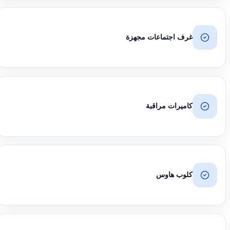
غرف اجتماعات مجهزة
كاميرات مراقبة
كلوب هاوس