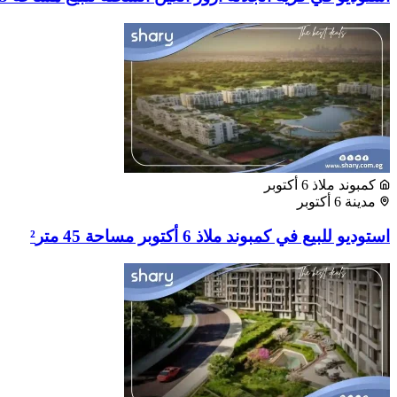
كمبوند ملاذ 6 أكتوبر
مدينة 6 أكتوبر
استوديو للبيع في كمبوند ملاذ 6 أكتوبر مساحة 45 متر²