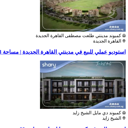
كمبوند مدينتي طلعت مصطفى القاهرة الجديدة
القاهرة الجديدة
استوديو عملي للبيع في مدينتي القاهرة الجديدة | مساحة 58 متر
كمبوند دي مايل الشيخ زايد
الشيخ زايد