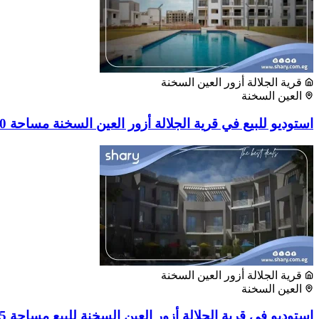
قرية الجلالة أزور العين السخنة
العين السخنة
استوديو للبيع في قرية الجلالة أزور العين السخنة مساحة 60 متر مربع
قرية الجلالة أزور العين السخنة
العين السخنة
استوديو في قرية الجلالة أزور العين السخنة للبيع مساحة 75 متر مربع