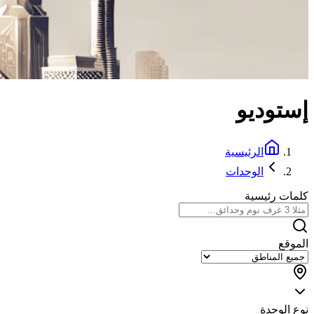
إستوديو
الرئيسية
الوحدات
كلمات رئيسية
الموقع
نوع الوحدة