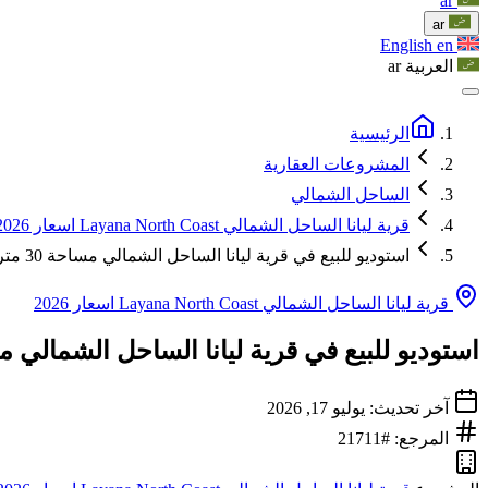
ar
ar
English
en
العربية
ar
الرئيسية
المشروعات العقارية
الساحل الشمالي
قرية ليانا الساحل الشمالي Layana North Coast اسعار 2026
استوديو للبيع في قرية ليانا الساحل الشمالي مساحة 30 متر مربع
قرية ليانا الساحل الشمالي Layana North Coast اسعار 2026
استوديو للبيع في قرية ليانا الساحل الشمالي مساحة 30 م
آخر تحديث: يوليو 17, 2026
المرجع: #21711