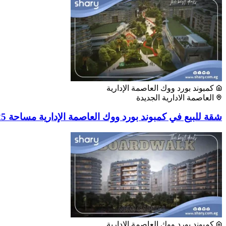
كمبوند بورد ووك العاصمة الإدارية
العاصمة الادارية الجديدة
شقة للبيع في كمبوند بورد ووك العاصمة الإدارية مساحة 125 متر²
كمبوند بورد ووك العاصمة الإدارية