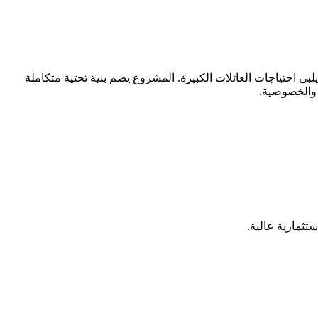
 احتياجات العائلات الكبيرة. المشروع يضم بنية تحتية متكاملة
 والخصوصية.
تثمارية عالية.