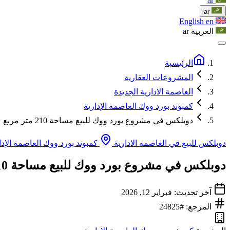
ar
ar
English
en
العربية
ar
الرئيسية
المشروعات العقارية
العاصمة الادارية الجديدة
كمبوند بورد ووك العاصمة الإدارية
دوبلكس في مشروع بورد ووك للبيع مساحة 210 متر مربع
دوبلكس للبيع في العاصمه الادارية
كمبوند بورد ووك العاصمة الإدا
دوبلكس في مشروع بورد ووك للبيع مساحة 210 متر مربع
آخر تحديث: فبراير 12, 2026
المرجع: #24825