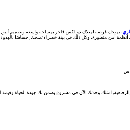
اري
، يمنحك فرصة امتلاك دوبلكس فاخر بمساحة واسعة وتصميم أنيق يلبي
نظمة أمن متطورة، وكل ذلك في بيئة خضراء تمنحك إحساسًا بالهدوء
لرفاهية, امتلك وحدتك الآن في مشروع يضمن لك جودة الحياة وقيمة اس