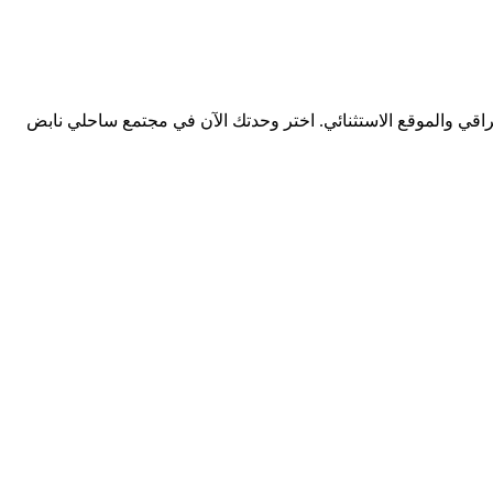
راقي والموقع الاستثنائي. اختر وحدتك الآن في مجتمع ساحلي نابض