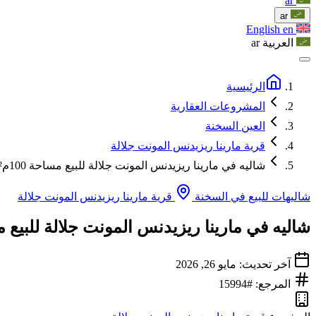
ar
ar
English
en
العربية
ar
الرئيسية
المشروعات العقارية
العين السخنة
قرية مارينا ريزيدنس المونت جلالة
شاليه في مارينا ريزيدنس المونت جلالة للبيع مساحة 100م²
شاليهات للبيع في السخنة
قرية مارينا ريزيدنس المونت جلالة
شاليه في مارينا ريزيدنس المونت جلالة للبيع مساح
آخر تحديث: مايو 26, 2026
المرجع: #15994