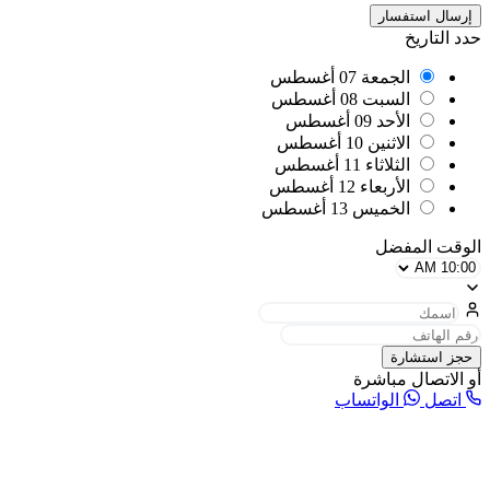
إرسال استفسار
حدد التاريخ
الجمعة
07 أغسطس
السبت
08 أغسطس
الأحد
09 أغسطس
الاثنين
10 أغسطس
الثلاثاء
11 أغسطس
الأربعاء
12 أغسطس
الخميس
13 أغسطس
الوقت المفضل
حجز استشارة
أو الاتصال مباشرة
اتصل
الواتساب