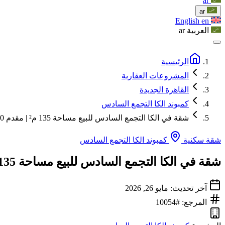
ar
ar
English
en
العربية
ar
الرئيسية
المشروعات العقارية
القاهرة الجديدة
كمبوند الكا التجمع السادس
شقة في الكا التجمع السادس للبيع مساحة 135 م² | مقدم 10 %
شقة سكنية
كمبوند الكا التجمع السادس
شقة في الكا التجمع السادس للبيع مساحة 135 م² | مقدم 10 %
آخر تحديث: مايو 26, 2026
المرجع: #10054