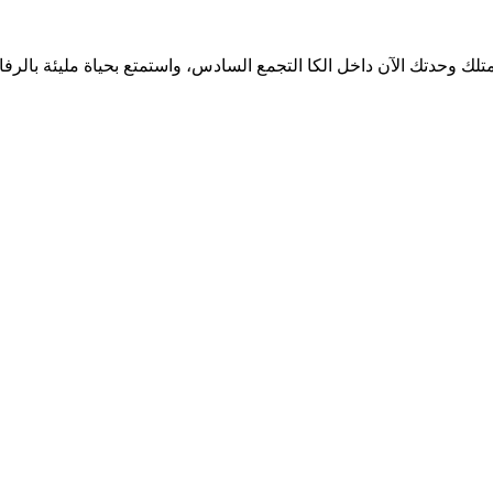
 وحدتك الآن داخل الكا التجمع السادس، واستمتع بحياة مليئة بالرفاه