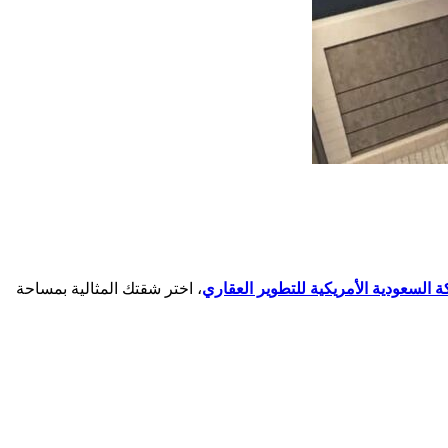
 السعودية الأمريكية للتطوير العقاري
، اختر شقتك المثالية بمساحة