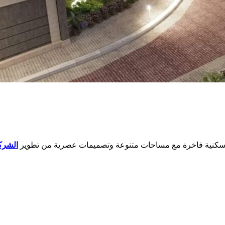
سكنية فاخرة مع مساحات متنوعة وتصميمات عصرية من تطوير
الشركة