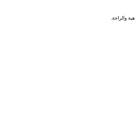
ية والراحة.