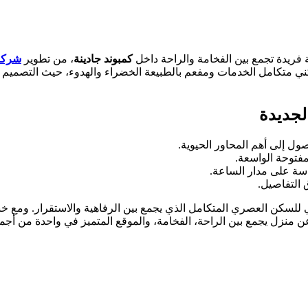
 فريدة تجمع بين الفخامة والراحة داخل
كمبوند جادينة
، من تطوير
شركة 
متكامل الخدمات ومفعم بالطبيعة الخضراء والهدوء، حيث التصميم الم
لجديدة
ل إلى أهم المحاور الحيوية.
فتوحة الواسعة.
ة على مدار الساعة.
 التفاصيل.
 للسكن العصري المتكامل الذي يجمع بين الرفاهية والاستقرار. ومع خ
 عن منزل يجمع بين الراحة، الفخامة، والموقع المتميز في واحدة من أ