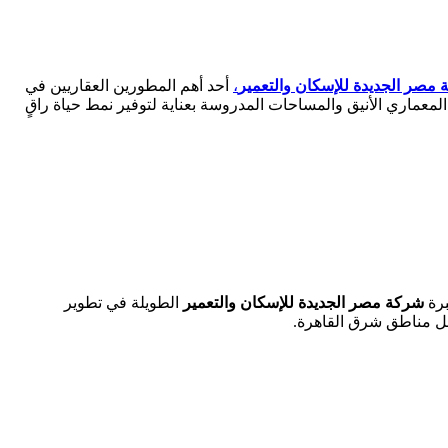
مصر الجديدة للإسكان والتعمير
،
أحد أهم المطورين العقاريين في
عماري الأنيق والمساحات المدروسة بعناية لتوفير نمط حياة راقٍ
برة
شركة مصر الجديدة للإسكان والتعمير
الطويلة في تطوير
جمل مناطق شرق القاهرة.