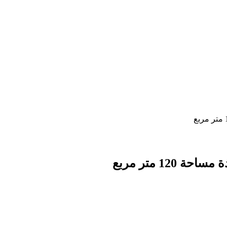
12 متر مربع