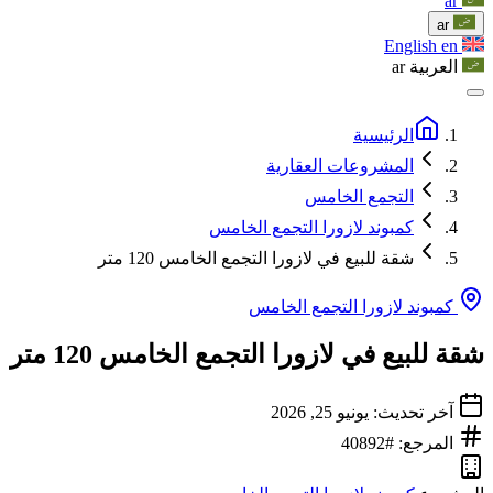
ar
ar
English
en
العربية
ar
الرئيسية
المشروعات العقارية
التجمع الخامس
كمبوند لازورا التجمع الخامس
شقة للبيع في لازورا التجمع الخامس 120 متر
كمبوند لازورا التجمع الخامس
شقة للبيع في لازورا التجمع الخامس 120 متر
آخر تحديث: يونيو 25, 2026
المرجع: #40892