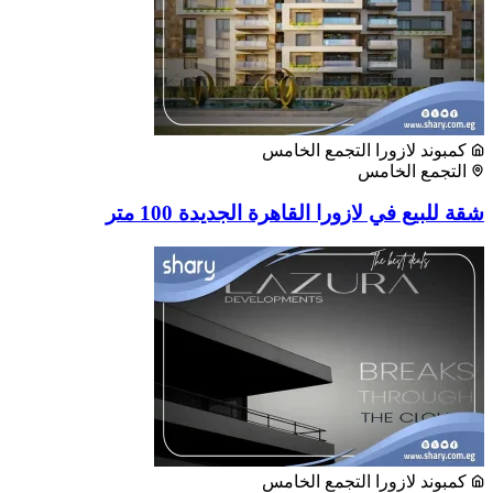
كمبوند لازورا التجمع الخامس
التجمع الخامس
شقة للبيع في لازورا القاهرة الجديدة 100 متر
كمبوند لازورا التجمع الخامس