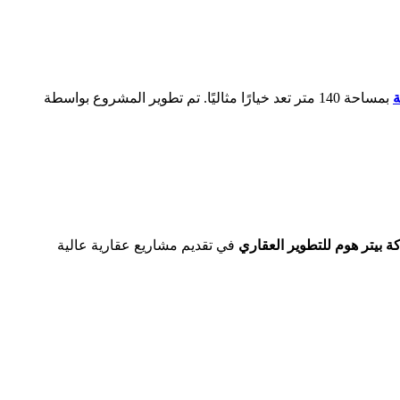
ة
بمساحة 140 متر تعد خيارًا مثاليًا. تم تطوير المشروع بواسطة
 بيتر هوم للتطوير العقاري
في تقديم مشاريع عقارية عالية