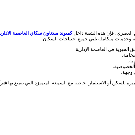
م العصري، فإن هذه الشقة داخل
كمبوند ميدتاون سكاي العاصمة الاداري
 وخدمات متكاملة تلبي جميع احتياجات السكان.
 الحيوية في العاصمة الإدارية.
خامة.
ة.
الخصوصية.
 وجهة.
ة للسكن أو الاستثمار، خاصة مع السمعة المتميزة التي تتمتع بها
شركة