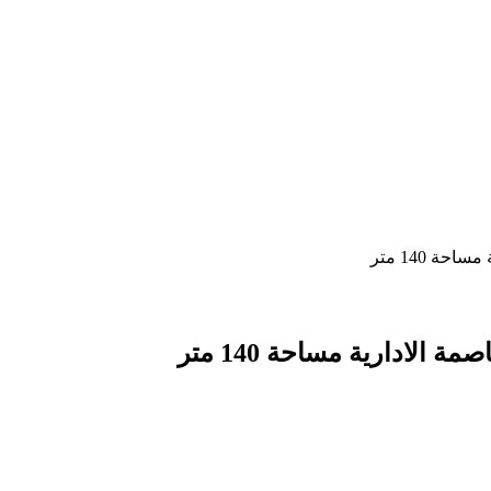
ة 140 متر
الادارية مساحة 140 متر