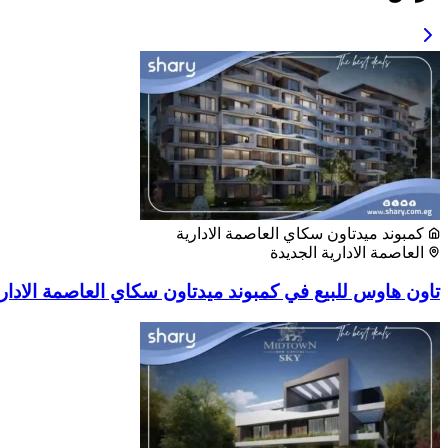
كمبوند ميدتاون سكاي العاصمة الادارية
العاصمة الادارية الجديدة
تاون هاوس للبيع في كمبوند ميدتاون سكاي العاصمة الادارية مسا