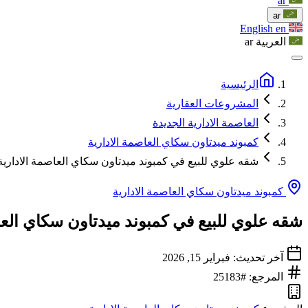
ar
ar
English
en
العربية
ar
الرئيسية
المشروعات العقارية
العاصمة الادارية الجديدة
كمبوند ميدتاون سكاي العاصمة الادارية
شقه علوي للبيع في كمبوند ميدتاون سكاي العاصمة الادارية مساح
كمبوند ميدتاون سكاي العاصمة الادارية
شقه علوي للبيع في كمبوند ميدتاون سكاي العاصمة 
آخر تحديث: فبراير 15, 2026
المرجع: #25183