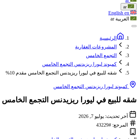
ar
ar
English
en
العربية
ar
الرئيسية
المشروعات العقارية
التجمع الخامس
كمبوند ليورا ريزيدنس التجمع الخامس
شقه للبيع في ليورا ريزيدنس التجمع الخامس مقدم 10%
كمبوند ليورا ريزيدنس التجمع الخامس
شقه للبيع في ليورا ريزيدنس التجمع الخامس مقد
آخر تحديث: يوليو 7, 2026
المرجع: #43229