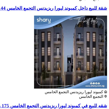
شقة للبيع داخل كمبوند ليورا ريزيدنس التجمع الخامس 144 متر مربع
كمبوند ليورا ريزيدنس التجمع الخامس
التجمع الخامس
شقه للبيع في كمبوند ليورا ريزيدنس التجمع الخامس 175 متر مربع