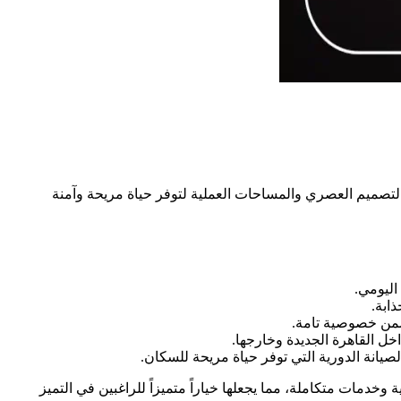
ع بين التصميم العصري والمساحات العملية لتوفر حياة مريحة وآمنة
ابة.
ضمن خصوصية تامة.
خل القاهرة الجديدة وخارجها.
لصيانة الدورية التي توفر حياة مريحة للسكان.
دمات متكاملة، مما يجعلها خياراً متميزاً للراغبين في التميز