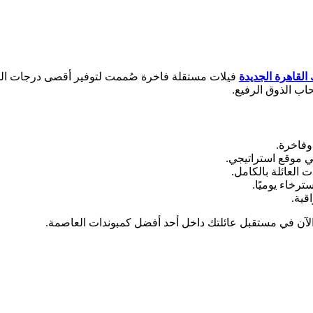
 القاهرة الجديدة
فيلات مستقلة فاخرة صُممت لتوفير أقصى درجات الخص
ب الذوق الرفيع.
رخاء يوميًا.
قية.
ر الآن في مستقبل عائلتك داخل أحد أفضل كمبوندات العاصمة.