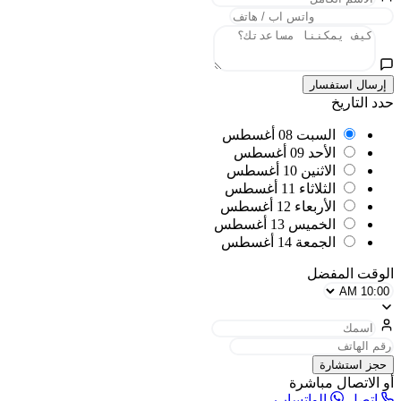
إرسال استفسار
حدد التاريخ
السبت
08 أغسطس
الأحد
09 أغسطس
الاثنين
10 أغسطس
الثلاثاء
11 أغسطس
الأربعاء
12 أغسطس
الخميس
13 أغسطس
الجمعة
14 أغسطس
الوقت المفضل
حجز استشارة
أو الاتصال مباشرة
اتصل
الواتساب