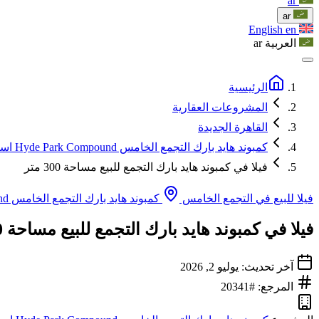
ar
ar
English
en
العربية
ar
الرئيسية
المشروعات العقارية
القاهرة الجديدة
كمبوند هايد بارك التجمع الخامس Hyde Park Compound اسعار 2026
فيلا في كمبوند هايد بارك التجمع للبيع مساحة 300 متر
فيلا للبيع في التجمع الخامس
كمبوند هايد بارك التجمع الخامس Hyde Park Compound اسعار 2026
فيلا في كمبوند هايد بارك التجمع للبيع مساحة 300 متر
آخر تحديث: يوليو 2, 2026
المرجع: #20341