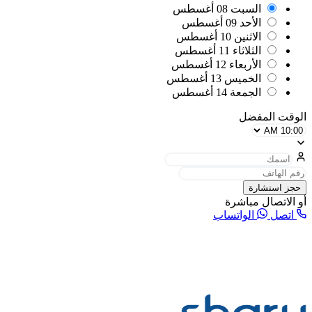
السبت
08 أغسطس
الأحد
09 أغسطس
الاثنين
10 أغسطس
الثلاثاء
11 أغسطس
الأربعاء
12 أغسطس
الخميس
13 أغسطس
الجمعة
14 أغسطس
الوقت المفضل
حجز استشارة
أو الاتصال مباشرة
اتصل
الواتساب