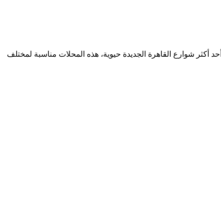
د أكثر شوارع القاهرة الجديدة حيوية، هذه المحلات مناسبة لمختلف