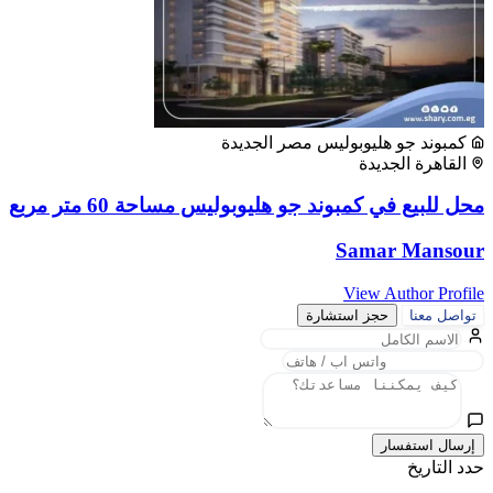
كمبوند جو هليوبوليس مصر الجديدة
القاهرة الجديدة
محل للبيع في كمبوند جو هليوبوليس مساحة 60 متر مربع
Samar Mansour
View Author Profile
تواصل معنا
حجز استشارة
إرسال استفسار
حدد التاريخ