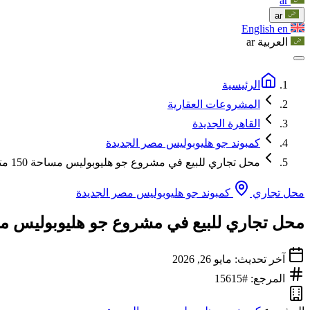
ar
ar
English
en
العربية
ar
الرئيسية
المشروعات العقارية
القاهرة الجديدة
كمبوند جو هليوبوليس مصر الجديدة
محل تجاري للبيع في مشروع جو هليوبوليس مساحة 150 متر مربع
محل تجاري
كمبوند جو هليوبوليس مصر الجديدة
محل تجاري للبيع في مشروع جو هليوبوليس مساحة 150 مت
آخر تحديث: مايو 26, 2026
المرجع: #15615