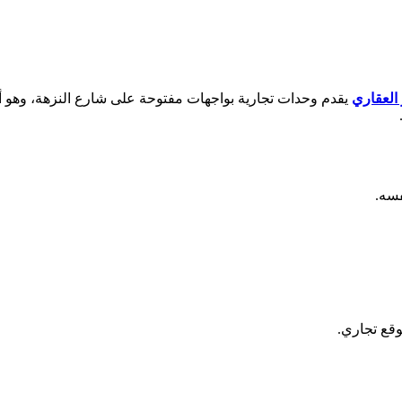
 العقاري
يقدم وحدات تجارية بواجهات مفتوحة على شارع النزهة، وهو أح
فسه.