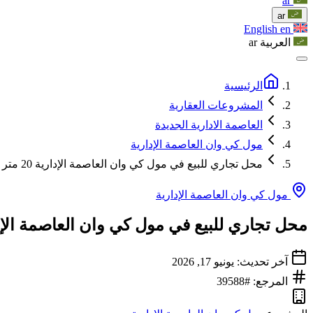
ar
ar
English
en
العربية
ar
الرئيسية
المشروعات العقارية
العاصمة الادارية الجديدة
مول كي وان العاصمة الإدارية
محل تجاري للبيع في مول كي وان العاصمة الإدارية 20 متر
مول كي وان العاصمة الإدارية
محل تجاري للبيع في مول كي وان العاصمة الإدارية 0
آخر تحديث: يونيو 17, 2026
المرجع: #39588