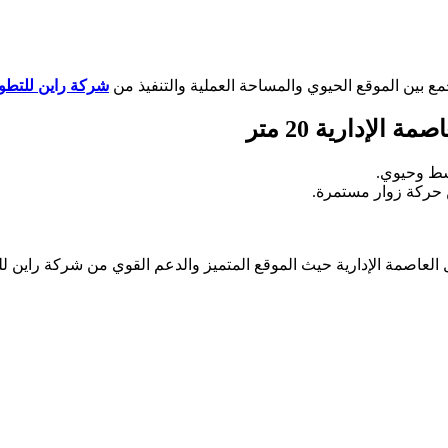
ع بين الموقع الحيوي والمساحة العملية والتنفيذ من
شركة راين للتطوي
لإدارية 20 متر
ن حركة زوار مستمرة.
اخل العاصمة الإدارية حيث الموقع المتميز والدعم القوي من شركة راين 