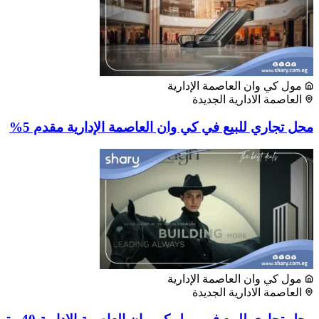
مول كي وان العاصمة الإدارية
العاصمة الادارية الجديدة
محل تجاري للبيع في كي وان العاصمة الإدارية مقدم 5%
مول كي وان العاصمة الإدارية
العاصمة الادارية الجديدة