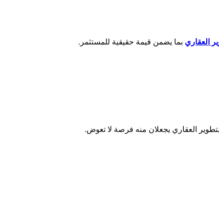
ر العقاري
بما يضمن قيمة حقيقية للمستثمر.
للتطوير العقاري يجعلان منه فرصة لا تعوض.