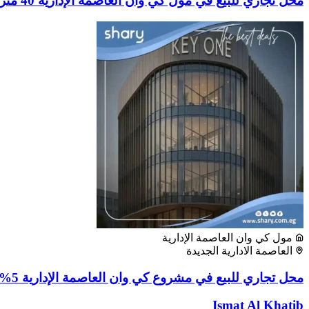
محل تجاري للبيع في مول كي وان العاصمة الإدارية 40 متر
مول كي وان العاصمة الإدارية
العاصمة الادارية الجديدة
محل تجاري للبيع في مشروع كي وان العاصمة الإدارية 5% مقدم
Ismat Al Khatib