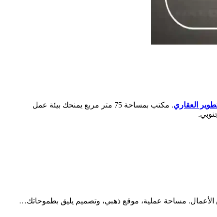
وير العقاري
. مكتب بمساحة 75 متر مربع يمنحك بيئة عمل
نوبي.
 الأعمال. مساحة عملية، موقع ذهبي، وتصميم يليق بطموحاتك…