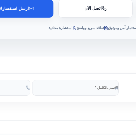
اتصل الآن
ارسل استفسارك
تثمار آمن وموثوق
تعاقد سريع وواضح
استشارة مجانية