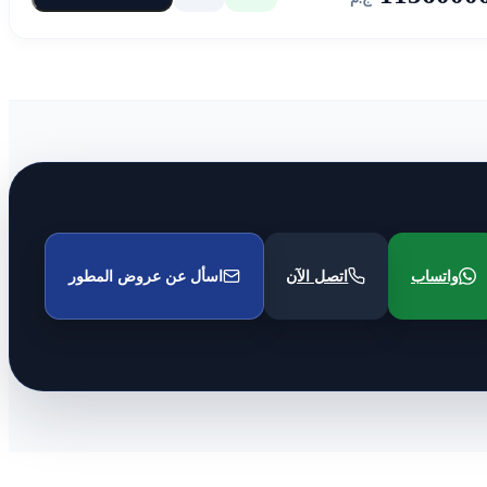
واتساب
اتصل الآن
اسأل عن عروض المطور