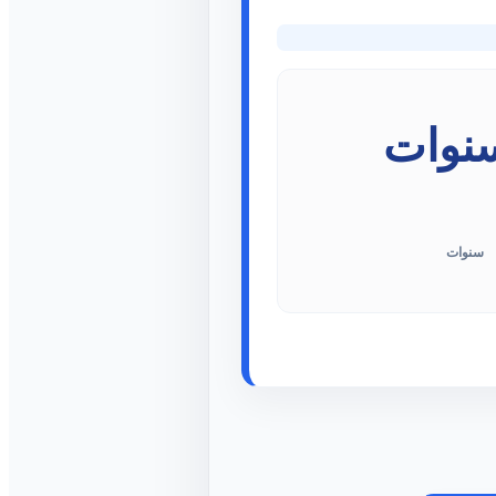
سنوات