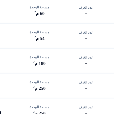
مساحة الوحدة
عدد الغرف
2
-
60 م
مساحة الوحدة
عدد الغرف
2
-
54 م
مساحة الوحدة
عدد الغرف
2
-
180 م
مساحة الوحدة
عدد الغرف
2
-
250 م
مساحة الوحدة
عدد الغرف
0
2
-
250 م