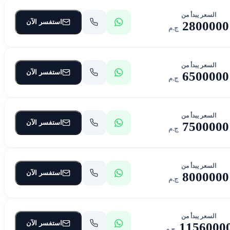
السعر يبدأ من
استفسر الآن
2800000
ج.م
السعر يبدأ من
استفسر الآن
6500000
ج.م
السعر يبدأ من
استفسر الآن
7500000
ج.م
السعر يبدأ من
استفسر الآن
8000000
ج.م
السعر يبدأ من
استفسر الآن
1156000
ج.م