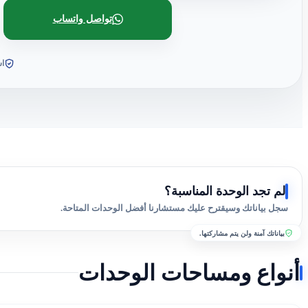
تواصل واتساب
اس
لم تجد الوحدة المناسبة؟
سجل بياناتك وسيقترح عليك مستشارنا أفضل الوحدات المتاحة.
بياناتك آمنة ولن يتم مشاركتها.
أنواع ومساحات الوحدات