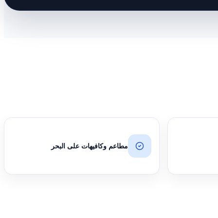
مطاعم وكافيهات على البحر