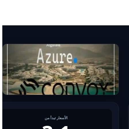
الأسعار تبدأ من