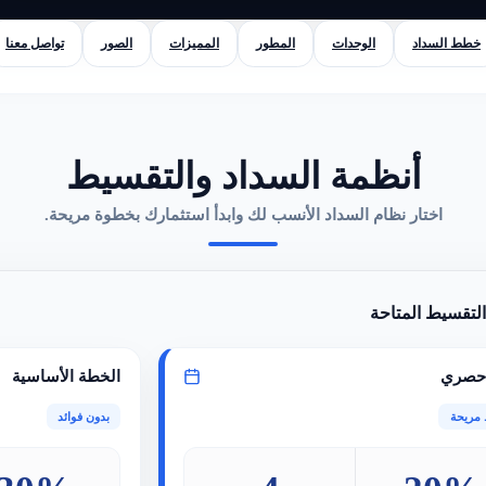
خطط السداد
الوحدات
المطور
المميزات
الصور
تواصل معنا
أنظمة السداد والتقسيط
اختار نظام السداد الأنسب لك وابدأ استثمارك بخطوة مريحة.
تقسيط المتاحة
حصري
الخطة الأساسية
مريحة
بدون فوائد