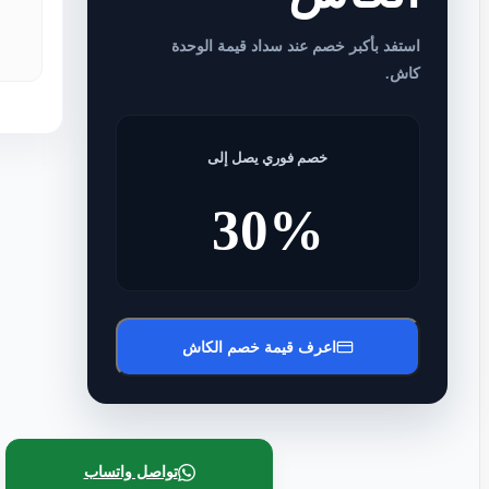
استفد بأكبر خصم عند سداد قيمة الوحدة
كاش.
خصم فوري يصل إلى
30%
اعرف قيمة خصم الكاش
تواصل واتساب