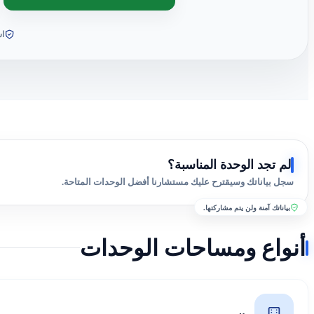
اس
لم تجد الوحدة المناسبة؟
سجل بياناتك وسيقترح عليك مستشارنا أفضل الوحدات المتاحة.
بياناتك آمنة ولن يتم مشاركتها.
أنواع ومساحات الوحدات