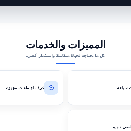
المميزات والخدمات
كل ما تحتاجه لحياة متكاملة واستثمار أفضل.
 سباحة
غرف اجتماعات مجهزة
اضي / جيم