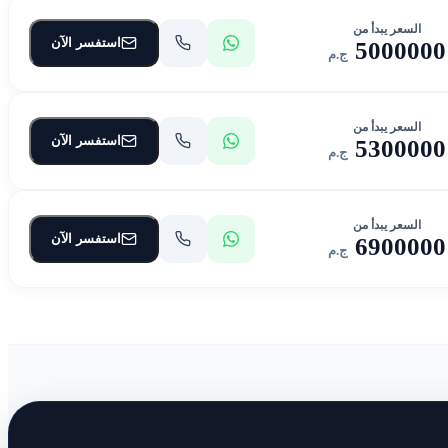
السعر يبدأ من
استفسر الآن
5000000
ج.م
السعر يبدأ من
استفسر الآن
5300000
ج.م
السعر يبدأ من
استفسر الآن
6900000
ج.م