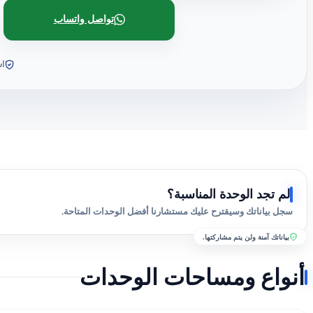
تواصل واتساب
اس
لم تجد الوحدة المناسبة؟
سجل بياناتك وسيقترح عليك مستشارنا أفضل الوحدات المتاحة.
بياناتك آمنة ولن يتم مشاركتها.
أنواع ومساحات الوحدات