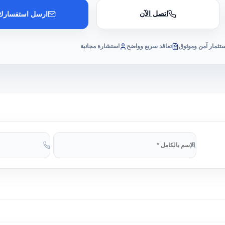
اتصل الآن
ارسل استفسارك
تثمار آمن وموثوق
تعاقد سريع وواضح
استشارة مجانية