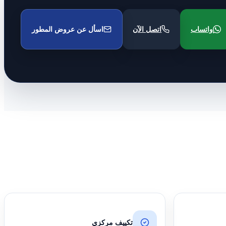
واتساب
اتصل الآن
اسأل عن عروض المطور
تكييف مركزي