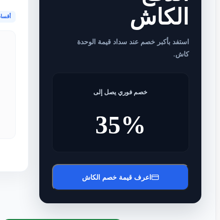
الكاش
أقسا
استفد بأكبر خصم عند سداد قيمة الوحدة
كاش.
خصم فوري يصل إلى
35%
اعرف قيمة خصم الكاش