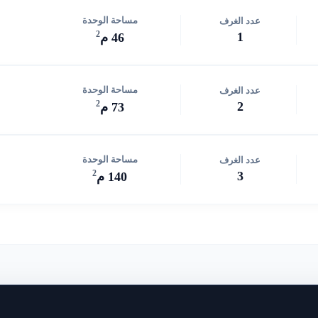
مساحة الوحدة
عدد الغرف
2
1
46 م
مساحة الوحدة
عدد الغرف
2
2
73 م
مساحة الوحدة
عدد الغرف
2
3
140 م