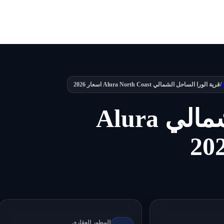
/
قرية الورا الساحل الشمالي Alura North Coast اسعار 2026
قرية الورا الساحل الشمالي Alura
المطور العقاري