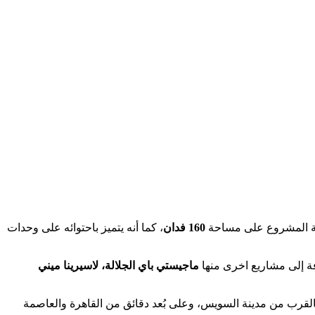
مة المشروع على مساحة
160 فدان
، كما أنه يتميز باحتوائه على وحدات
فة إلى مشاريع اخرى منها
ماجيستي باي الجلالة، لاسيرينا ميني
لقرب من مدينة السويس، وعلى بُعد دقائق من القاهرة والعاصمة