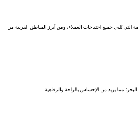
 التي تُلبي جميع احتياجات العملاء، ومن أبرز المناطق القريبة من
حر؛ مما يزيد من الإحساس بالراحة والرفاهية.