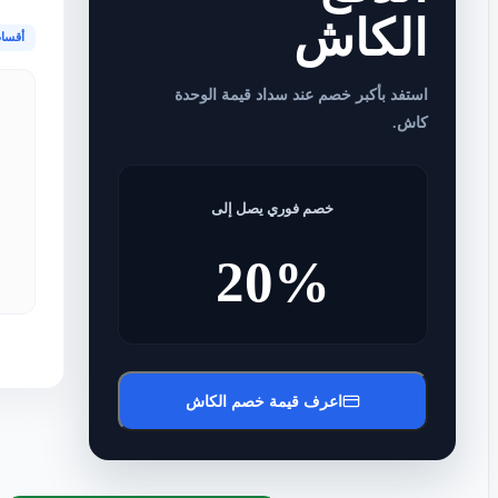
الكاش
أقسا
استفد بأكبر خصم عند سداد قيمة الوحدة
كاش.
خصم فوري يصل إلى
20%
اعرف قيمة خصم الكاش