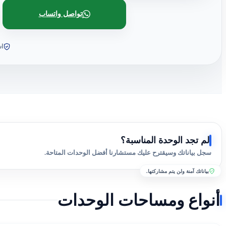
تواصل واتساب
اس
لم تجد الوحدة المناسبة؟
سجل بياناتك وسيقترح عليك مستشارنا أفضل الوحدات المتاحة.
بياناتك آمنة ولن يتم مشاركتها.
أنواع ومساحات الوحدات