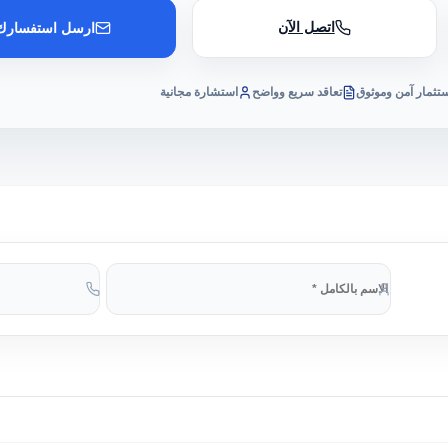
اتصل الآن
ارسل استفسارك
تثمار آمن وموثوق
تعاقد سريع وواضح
استشارة مجانية