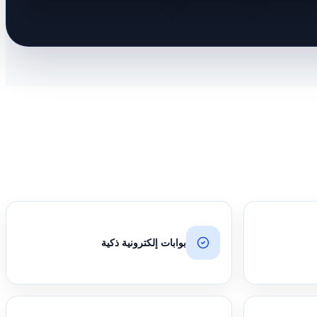
بوابات إلكترونية ذكية