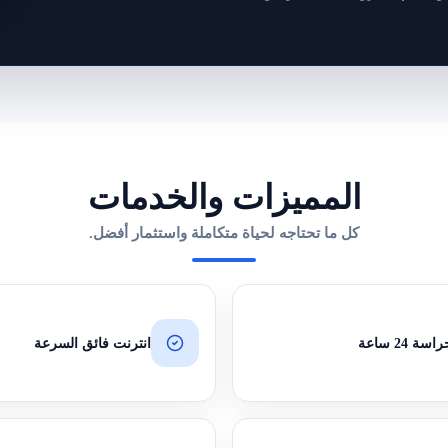
المميزات والخدمات
كل ما تحتاجه لحياة متكاملة واستثمار أفضل.
ة 24 ساعة
انترنت فائق السرعة