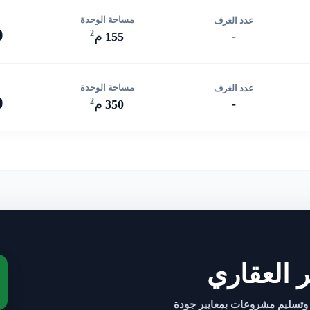
مساحة الوحدة
عدد الغرف
0
2
-
155 م
مساحة الوحدة
عدد الغرف
0
2
-
350 م
 العقاري
 وتسليم مشروعات بمعايير جودة