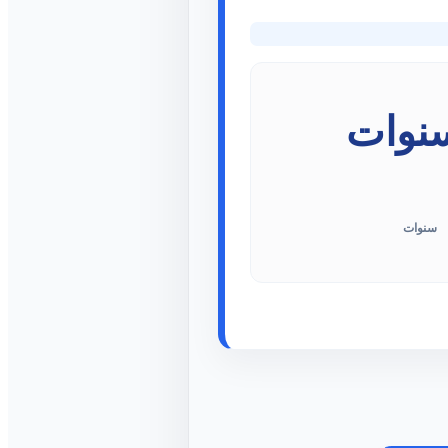
سنوات