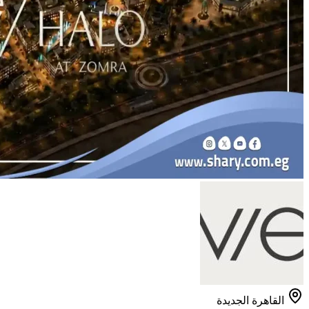
القاهرة الجديدة