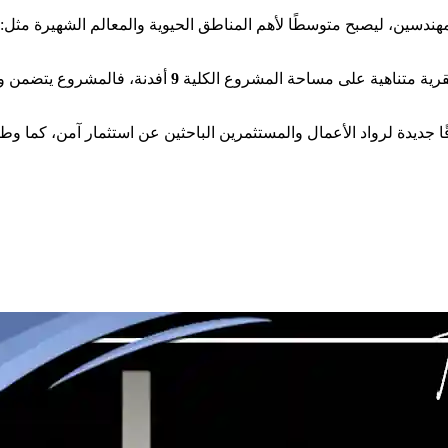
ندسين، ليصبح متوسطًا لأهم المناطق الحيوية والمعالم الشهيرة مثل: 
بقرية متناهية على مساحة المشروع الكلية
9
أفدنة، فالمشروع يتضمن وحد
قًا جديدة لرواد الأعمال والمستثمرين الباحثين عن استثمار آمن، كما