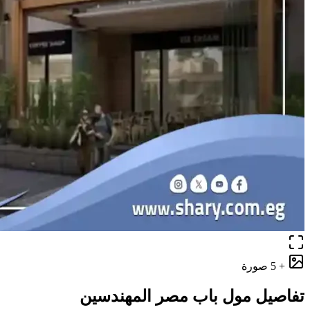
+ 5 صورة
تفاصيل مول باب مصر المهندسين