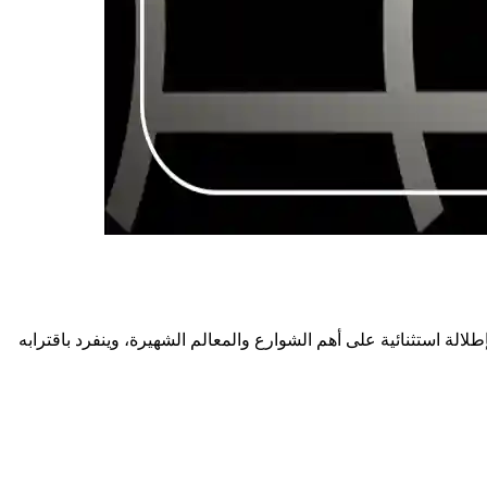
طلالة استثنائية على أهم الشوارع والمعالم الشهيرة، وينفرد باقترابه