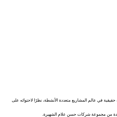
قيقية في عالم المشاريع متعددة الأنشطة، نظرًا لاحتوائه على
حدة من مجموعة شركات حسن علام الشهيرة.