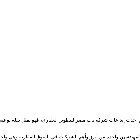
أحدث إبداعات شركة باب مصر للتطوير العقاري، فهو يمثل نقلة نوعية ح
لمهندسين
واحدة من أبرز وأهم الشركات في السوق العقارية وهي وا