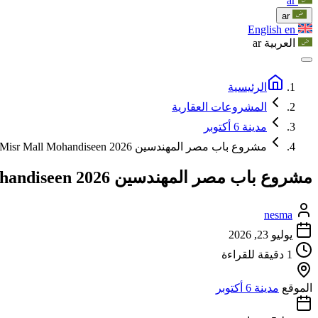
ar
ar
English
en
العربية
ar
الرئيسية
المشروعات العقارية
مدينة 6 أكتوبر
مشروع باب مصر المهندسين Bab Misr Mall Mohandiseen 2026
مشروع باب مصر المهندسين Bab Misr Mall Mohandiseen 2026
nesma
يوليو 23, 2026
1 دقيقة للقراءة
الموقع
مدينة 6 أكتوبر