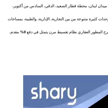
ميدان لبنان، محطة قطار الصعيد، الدقي، السادس من أكتوبر،
ات كثيرة متنوعة من بين التجارية، الإدارية، والطبية، بمساحات
 وطرح المطور العقاري نظام تقسيط مرن يتمثل في دفع
0%
مقدم،