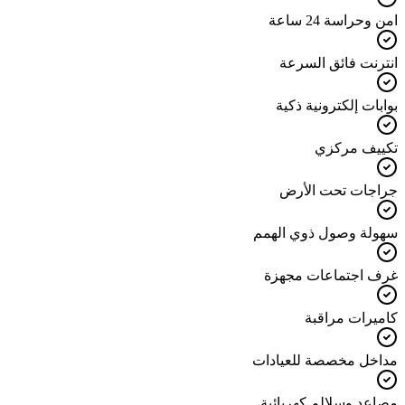
امن وحراسة 24 ساعة
انترنت فائق السرعة
بوابات إلكترونية ذكية
تكييف مركزي
جراجات تحت الأرض
سهولة وصول ذوي الهمم
غرف اجتماعات مجهزة
كاميرات مراقبة
مداخل مخصصة للعيادات
مصاعد وسلالم كهربائية