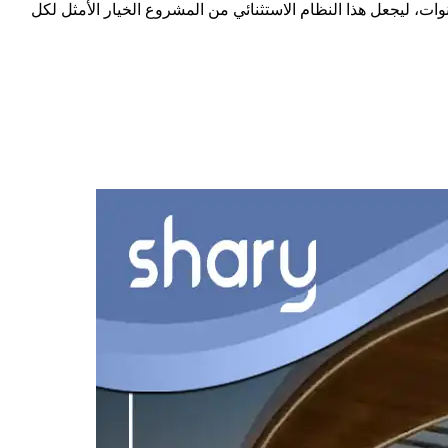
ات، ليجعل هذا النظام الاستثنائي من المشروع الخيار الأمثل لكل