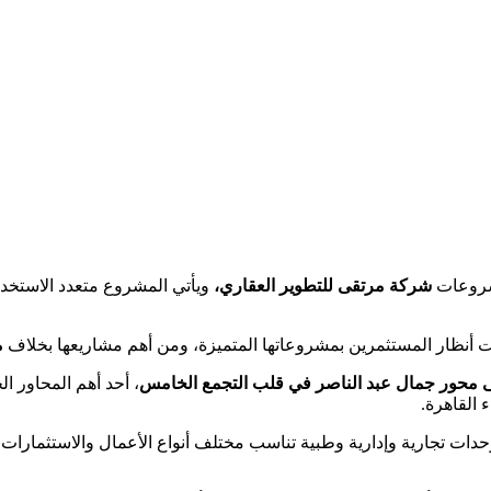
روعات
شركة مرتقى للتطوير العقاري،
ويأتي المشروع متعدد الاستخدا
نظار المستثمرين بمشروعاتها المتميزة، ومن أهم مشاريعها بخلاف
م
 محور جمال عبد الناصر في قلب التجمع الخامس
، أحد أهم المحاور ا
 القاهرة.
ات تجارية وإدارية وطبية تناسب مختلف أنواع الأعمال والاستثمارات