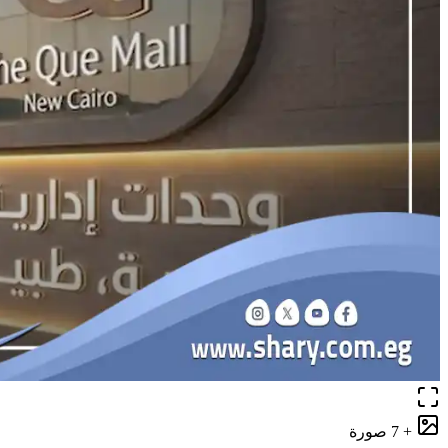
+ 7 صورة