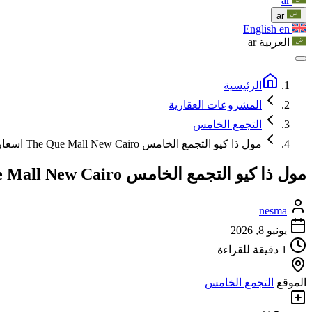
ar
ar
English
en
العربية
ar
الرئيسية
المشروعات العقارية
التجمع الخامس
مول ذا كيو التجمع الخامس The Que Mall New Cairo اسعار 2026
مول ذا كيو التجمع الخامس The Que Mall New Cairo اسعار 2026
nesma
يونيو 8, 2026
1 دقيقة للقراءة
الموقع
التجمع الخامس